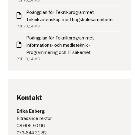
PDF - 0,14 MB
Poängplan för Teknikprogrammet,
Teknikvetenskap med högskolesamarbete
PDF - 0,14 MB
Poängplan för Teknikprogrammet,
Informations- och medieteknik -
Programmering och IT-säkerhet
PDF - 0,14 MB
Kontakt
Erika Enberg
Biträdande rektor
08-606 50 96
073-644 31 82