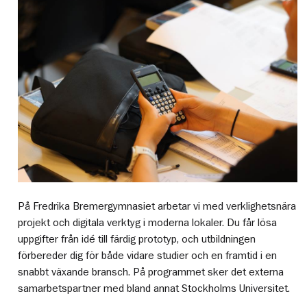
På Fredrika Bremergymnasiet arbetar vi med verklighetsnära
projekt och digitala verktyg i moderna lokaler. Du får lösa
uppgifter från idé till färdig prototyp, och utbildningen
förbereder dig för både vidare studier och en framtid i en
snabbt växande bransch. På programmet sker det externa
samarbetspartner med bland annat Stockholms Universitet.