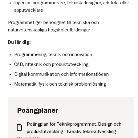
Ingenjör, programmerare, teknisk designer, arkitekt eller
apputvecklare
Programmet ger behörighet till tekniska och
naturvetenskapliga högskoleutbildningar
Du lär dig:
Programmering, teknik och innovation
CAD, ritteknik och produktutveckling
Digital kommunikation och informationsflöden
Matematik, fysik och teknisk problemlösning
Poängplaner
Poängplan för Teknikprogrammet, Design och
produktutveckling - Kreativ teknikutveckling