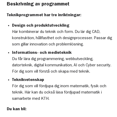
Beskrivning av programmet
Teknikprogrammet har tre inriktningar:
Design och produktutveckling
Här kombinerar du teknik och form. Du lär dig CAD,
konstruktion, hållfasthet och designprocesser. Passar dig
som gillar innovation och problemlösning.
Informations- och medieteknik
Du får lära dig programmering, webbutveckling,
datorteknik, digital kommunikation, AI och Cyber security.
För dig som vill förstå och skapa med teknik.
Teknikvetenskap
För dig som vill fördjupa dig inom matematik, fysik och
teknik. Här kan du också läsa fördjupad matematik i
samarbete med KTH.
Du kan bli: