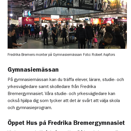
Fredrika Bremers monter på Gymnasiemässan
Foto: Robert Aspfors
Gymnasiemässan
På gymnasiemässan kan du träffa elever, lärare, studie- och
yrkesvägledare samt skolledare från Fredrika
Bremergymnasiet. Våra studie- och yrkesvägledare kan
också hjälpa dig som tycker att det är svårt att välja skola
och gymnasieprogram.
Öppet Hus på Fredrika Bremergymnasiet