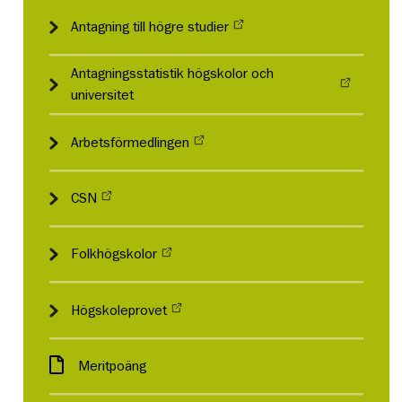
Antagning till högre studier
Antagningsstatistik högskolor och
universitet
Arbetsförmedlingen
CSN
Folkhögskolor
Högskoleprovet
Meritpoäng