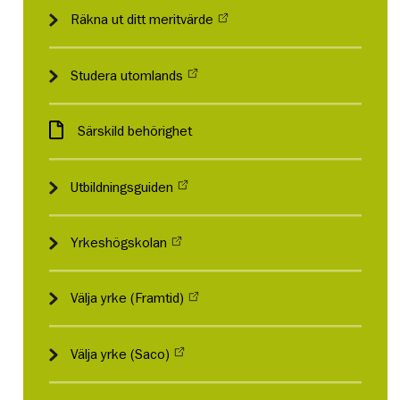
Räkna ut ditt meritvärde
Studera utomlands
Särskild behörighet
Utbildningsguiden
Yrkeshögskolan
Välja yrke (Framtid)
Välja yrke (Saco)