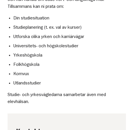
Tillsammans kan ni prata om:
Din studiesituation
Studieplanering (t. ex. val av kurser)
Utforska olika yrken och karriärvägar
Universitets- och högskolestudier
Yrkeshögskola
Folkhögskola
Komvux
Utlandsstudier
Studie- och yrkesvägledarna samarbetar även med
elevhälsan.